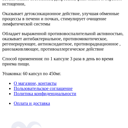
истощении,
Оказывает детоксикационное действие, улучшая обменные
процессы в печени и почках, стимулирует очищение
лимфатической системы
Обладает выраженной противовоспалительной активностью,
оказывает антибактериальное, противомикотическое,
регенерирующее, антиоксидантное, противорадиационное ,
ранозаживляющее, противоаллергическое действие
Способ применения: по 1 капсуле 3 раза в день во время
приема пищи.
Упаковка: 60 капсул по 450мг.
О магазине, контакты
Пользовательское соглашение
Политика конфиденциальности
Оплата и доставка